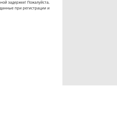
ной задержке! Пожалуйста,
данные при регистрации и