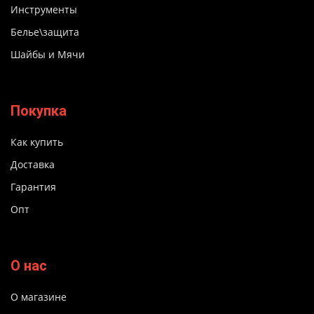
Инструменты
Белье\защита
Шайбы и Мячи
Покупка
Как купить
Доставка
Гарантия
Опт
О нас
О магазине