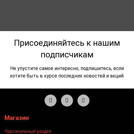
Присоединяйтесь к нашим
подписчикам
Не упустите самое интересно, подпишитесь, если
хотите быть в курсе последних новостей и акций.
Магазин
Персональный раздел