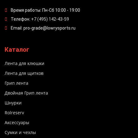
Время работы: Пн-Сб 10:00 - 19:00
Телефон:
+7 (495) 142-43-59
Email: pro-grade@lowrysports.ru
Каталог
Лента для клюшки
Лента для щитков
Грип лента
Двойная Грип лента
Шнурки
Rolreserv
Аксессуары
Сумки и чехлы