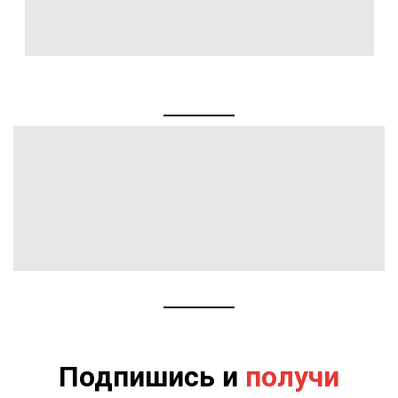
Подпишись и
получи