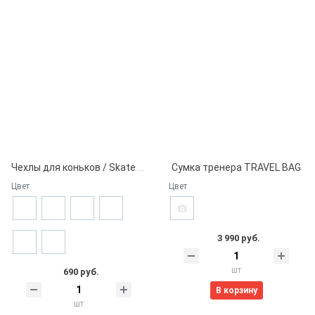
Чехлы для коньков / Skate Guard Hockey
Сумка тренера TRAVEL BAG
Цвет
Цвет
3 990 руб.
шт
690 руб.
В корзину
шт