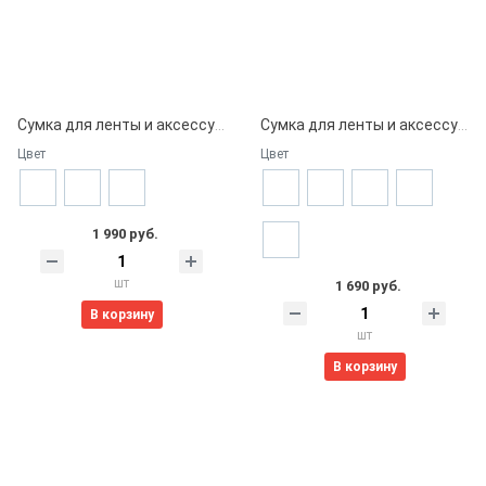
Сумка для ленты и аксессуаров + LOGO
Сумка для ленты и аксессуаров
Цвет
Цвет
1 990 руб.
шт
1 690 руб.
В корзину
шт
В корзину