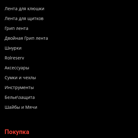
Лента для клюшки
Лента для щитков
Грип лента
Двойная Грип лента
Шнурки
Rolreserv
Аксессуары
Сумки и чехлы
Инструменты
Белье\защита
Шайбы и Мячи
Покупка