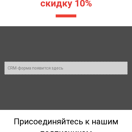
скидку 10%
CRM-форма появится здесь
Присоединяйтесь к нашим