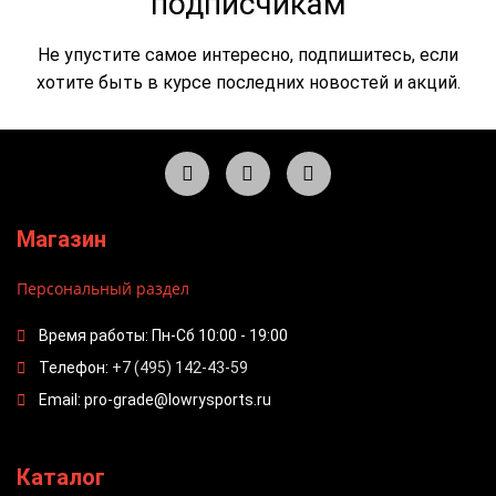
подписчикам
Не упустите самое интересно, подпишитесь, если
хотите быть в курсе последних новостей и акций.
Магазин
Персональный раздел
Время работы: Пн-Сб 10:00 - 19:00
Телефон:
+7 (495) 142-43-59
Email: pro-grade@lowrysports.ru
Каталог