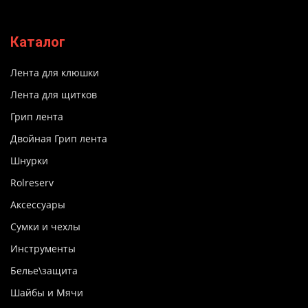
Каталог
Лента для клюшки
Лента для щитков
Грип лента
Двойная Грип лента
Шнурки
Rolreserv
Аксессуары
Сумки и чехлы
Инструменты
Белье\защита
Шайбы и Мячи