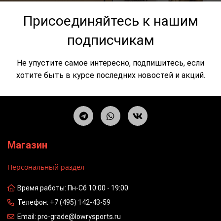
Присоединяйтесь к нашим
подписчикам
Не упустите самое интересно, подпишитесь, если
хотите быть в курсе последних новостей и акций.
Магазин
Персональный раздел
Время работы: Пн-Сб 10:00 - 19:00
Телефон:
+7 (495) 142-43-59
Email: pro-grade@lowrysports.ru