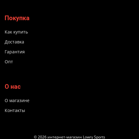
Покупка
Как купить
Доставка
Гарантия
Опт
О нас
О магазине
Контакты
© 2026 интернет-магазин Lowry Sports