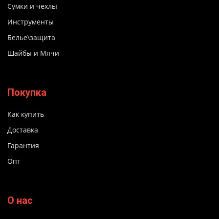
Сумки и чехлы
Инструменты
Белье\защита
Шайбы и Мячи
Покупка
Как купить
Доставка
Гарантия
Опт
О нас