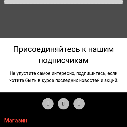
Присоединяйтесь к нашим
подписчикам
Не упустите самое интересно, подпишитесь, если
хотите быть в курсе последних новостей и акций.
Магазин