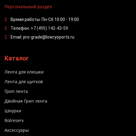
Персональный раздел
Время работы: Пн-Сб 10:00 - 19:00
Телефон:
+7 (495) 142-43-59
Email: pro-grade@lowrysports.ru
Каталог
Лента для клюшки
Лента для щитков
Грип лента
Двойная Грип лента
Шнурки
Rolreserv
Аксессуары