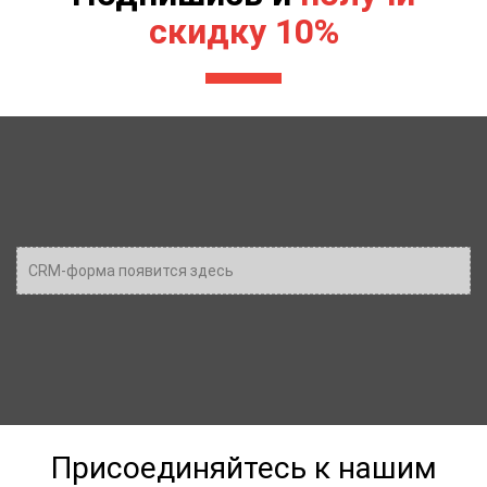
скидку 10%
CRM-форма появится здесь
Присоединяйтесь к нашим