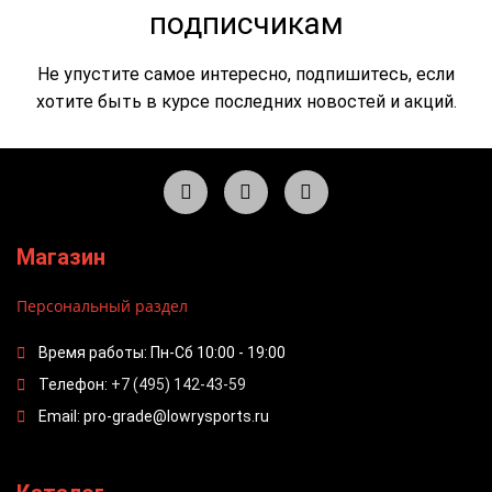
подписчикам
Не упустите самое интересно, подпишитесь, если
хотите быть в курсе последних новостей и акций.
Магазин
Персональный раздел
Время работы: Пн-Сб 10:00 - 19:00
Телефон:
+7 (495) 142-43-59
Email: pro-grade@lowrysports.ru