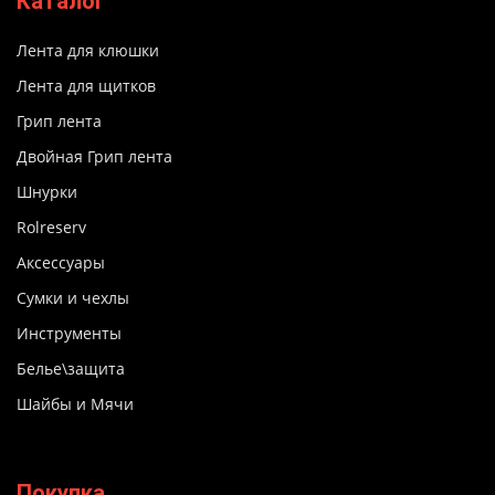
Каталог
Лента для клюшки
Лента для щитков
Грип лента
Двойная Грип лента
Шнурки
Rolreserv
Аксессуары
Сумки и чехлы
Инструменты
Белье\защита
Шайбы и Мячи
Покупка