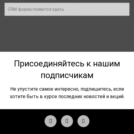
CRM-форма появится здесь
Присоединяйтесь к нашим
подписчикам
Не упустите самое интересно, подпишитесь, если
хотите быть в курсе последних новостей и акций.