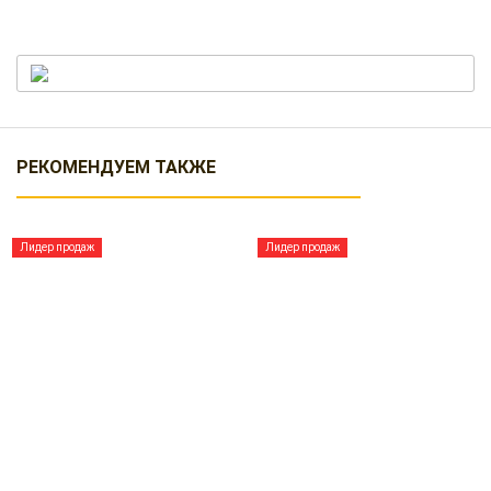
РЕКОМЕНДУЕМ ТАКЖЕ
Лидер продаж
Лидер продаж