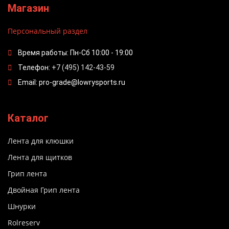
Магазин
Персональный раздел
Время работы: Пн-Сб 10:00 - 19:00
Телефон:
+7 (495) 142-43-59
Email: pro-grade@lowrysports.ru
Каталог
Лента для клюшки
Лента для щитков
Грип лента
Двойная Грип лента
Шнурки
Rolreserv