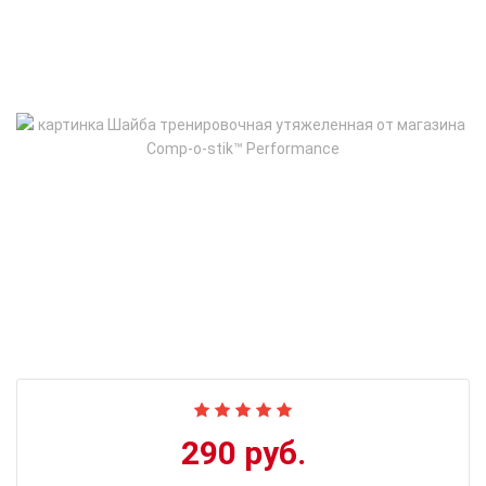
290 руб.