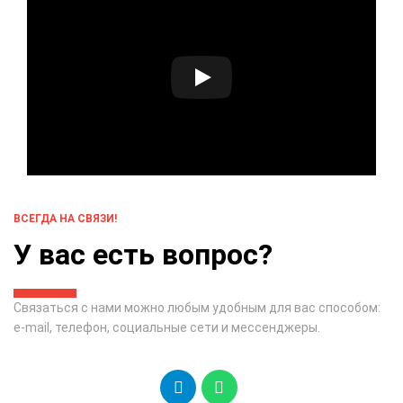
ВСЕГДА НА СВЯЗИ!
У вас есть вопрос?
Связаться с нами можно любым удобным для вас способом:
e-mail, телефон, социальные сети и мессенджеры.