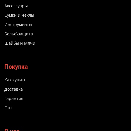
Аксессуары
Сумки и чехлы
Инструменты
Белье\защита
Шайбы и Мячи
Покупка
Как купить
Доставка
Гарантия
Опт