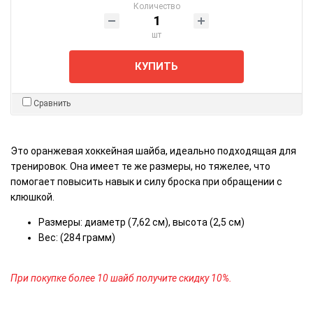
Количество
шт
КУПИТЬ
Сравнить
Это оранжевая хоккейная шайба, идеально подходящая для
тренировок. Она имеет те же размеры, но тяжелее, что
помогает повысить навык и силу броска при обращении с
клюшкой.
Размеры: диаметр (7,62 см), высота (2,5 см)
Вес: (284 грамм)
При покупке более 10 шайб получите скидку 10%.